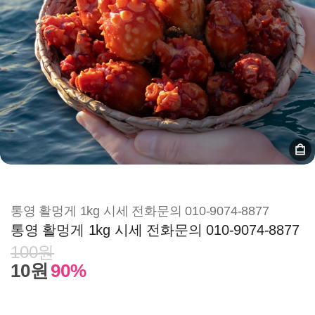
통영 활멍게 1kg 시세 전화문의 010-9074-8877
통영 활멍게 1kg 시세 전화문의 010-9074-8877
100원
10원
90%