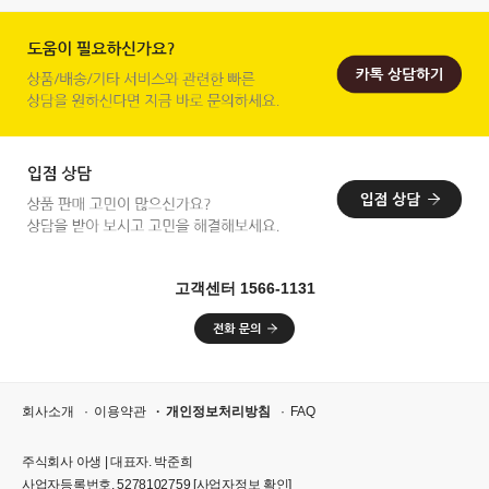
고객센터 1566-1131
회사소개
이용약관
개인정보처리방침
FAQ
주식회사 아생 | 대표자. 박준희
사업자등록번호. 5278102759
[사업자정보 확인]