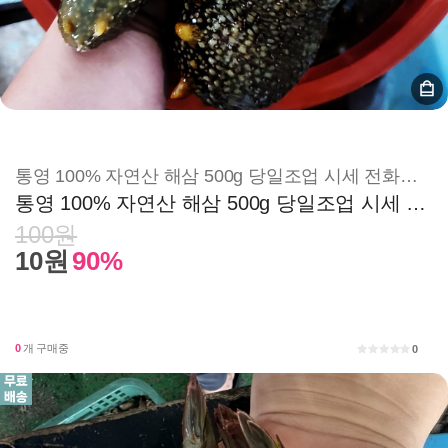
통영 100% 자연산 해삼 500g 당일조업 시세 전화문의 010-9074-8877
통영 100% 자연산 해삼 500g 당일조업 시세 전화문의 010-9074-8877
100원
10원
90%
0
개 구매중
0