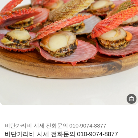
비단가리비 시세 전화문의 010-9074-8877
비단가리비 시세 전화문의 010-9074-8877