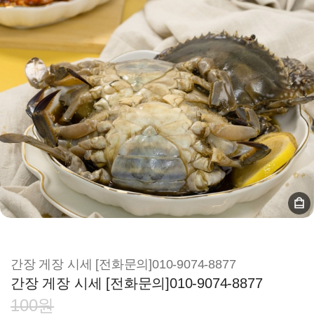
간장 게장 시세 [전화문의]010-9074-8877
간장 게장 시세 [전화문의]010-9074-8877
100원