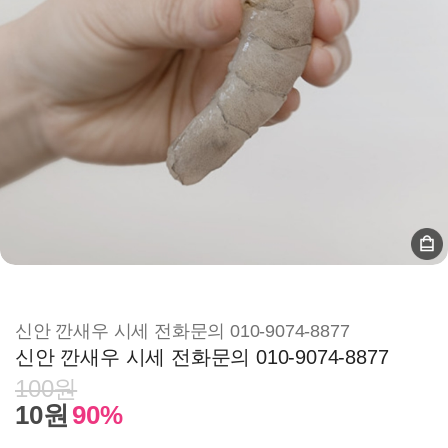
신안 깐새우 시세 전화문의 010-9074-8877
신안 깐새우 시세 전화문의 010-9074-8877
100원
10원
90%