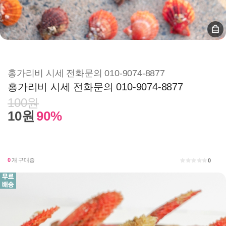
홍가리비 시세 전화문의 010-9074-8877
홍가리비 시세 전화문의 010-9074-8877
100원
10원
90%
0
개 구매중
0