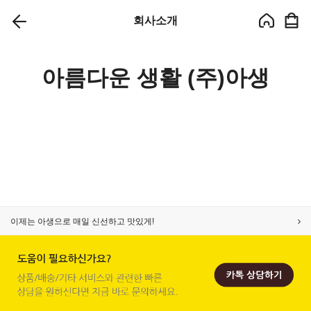
회사소개
아름다운 생활 (주)아생
이제는 아생으로 매일 신선하고 맛있게!